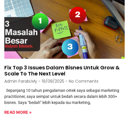
Fix Top 3 Issues Dalam Bisnes Untuk Grow &
Scale To The Next Level
Admin Farabi.my
19/08/2025
No Comments
Sepanjang 10 tahun pengalaman cetek saya sebagai marketing
practitioner, saya sempat untuk bedah secara dalam lebih 300+
bisnes. Saya “bedah” lebih kepada isu marketing,
READ MORE »