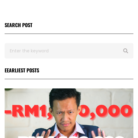
SEARCH POST
EEARLIEST POSTS