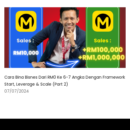
Cara Bina Bisnes Dari RM0 Ke 6-7 Angka Dengan Framework
Start, Leverage & Scale (Part 2)
07/07/2024