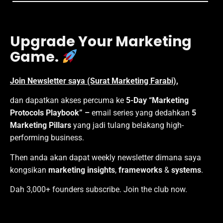
Upgrade Your Marketing
Game.
Join Newsletter saya (Surat Marketing Farabi),
dan dapatkan akses percuma ke
5-Day “Marketing
Protocols Playbook” –
email series yang dedahkan
5
Marketing Pillars
yang jadi tulang belakang high-
performing business.
Then anda akan dapat weekly newsletter dimana saya
kongsikan
marketing insights
,
frameworks
&
systems
.
Dah 3,000+ founders subscribe. Join the club now.