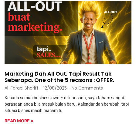
Marketing Dah All Out, Tapi Result Tak
Seberapa. One of the 5 reasons : OFFER.
Al-Farabi Shariff
12/08/2025
No Comments
Kepada semua business owner di luar sana, saya faham sangat
perasaan anda bila masuk bulan baru. Kalendar dah berubah, tapi
situasi bisnes masih macam tu
READ MORE »