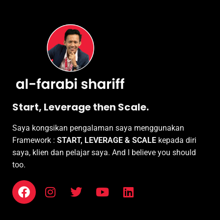
Start, Leverage then Scale.
Saya kongsikan pengalaman saya menggunakan
Framework :
START, LEVERAGE & SCALE
kepada diri
saya, klien dan pelajar saya. And I believe you should
too.