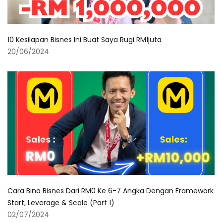
10 Kesilapan Bisnes Ini Buat Saya Rugi RM1juta
20/06/2024
Cara Bina Bisnes Dari RM0 Ke 6-7 Angka Dengan Framework
Start, Leverage & Scale (Part 1)
02/07/2024