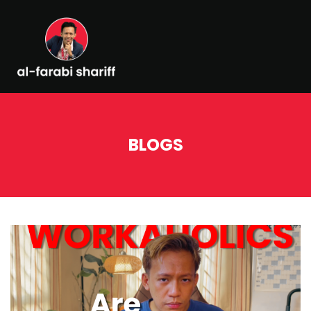
BLOGS