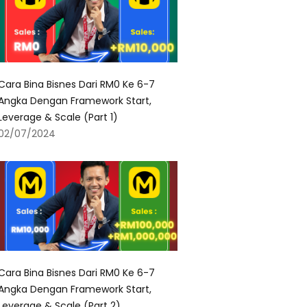
Cara Bina Bisnes Dari RM0 Ke 6-7
Angka Dengan Framework Start,
Leverage & Scale (Part 1)
02/07/2024
Cara Bina Bisnes Dari RM0 Ke 6-7
Angka Dengan Framework Start,
Leverage & Scale (Part 2)