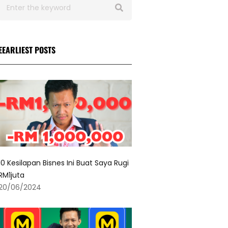
EEARLIEST POSTS
10 Kesilapan Bisnes Ini Buat Saya Rugi
RM1juta
20/06/2024