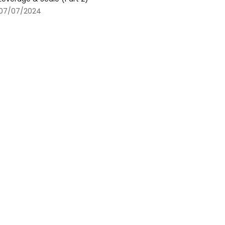
07/07/2024