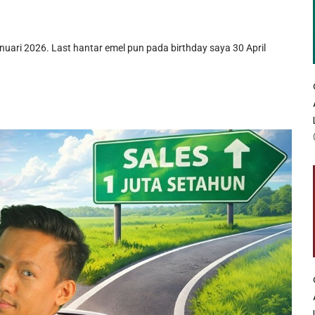
nuari 2026. Last hantar emel pun pada birthday saya 30 April