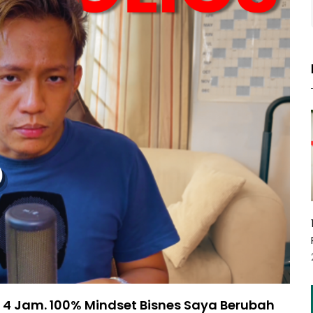
w 4 Jam. 100% Mindset Bisnes Saya Berubah