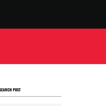
SEARCH POST