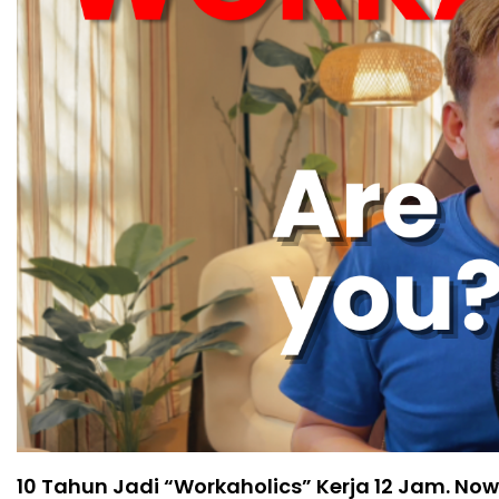
10 Tahun Jadi “Workaholics” Kerja 12 Jam. No