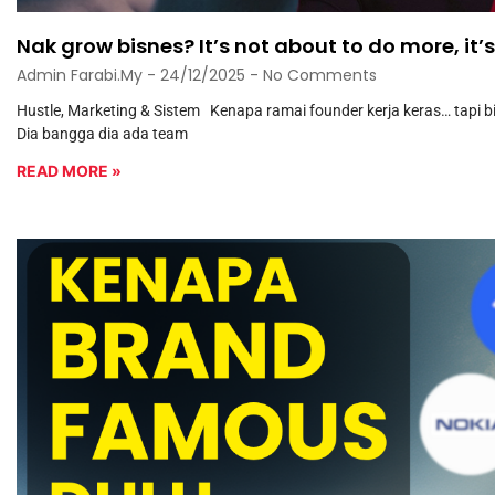
Nak grow bisnes? It’s not about to do more, it’s
Admin Farabi.my
24/12/2025
No Comments
Hustle, Marketing & Sistem Kenapa ramai founder kerja keras… tapi 
Dia bangga dia ada team
READ MORE »