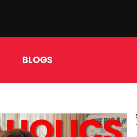
BLOGS