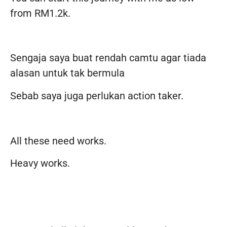
from RM1.2k.
Sengaja saya buat rendah camtu agar tiada
alasan untuk tak bermula
Sebab saya juga perlukan action taker.
All these need works.
Heavy works.