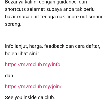
Bezanya kali ni dengan guidance, dan
shortcuts selamat supaya anda tak perlu
bazir masa duit tenaga nak figure out sorang-
sorang.
Info lanjut, harga, feedback dan cara daftar,
boleh lihat sini :
https://m2mclub.my/info
dan
https://m2mclub.my/join/
See you inside da club.