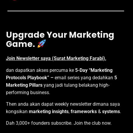
Upgrade Your Marketing
Game.
Join Newsletter saya (Surat Marketing Farabi),
dan dapatkan akses percuma ke
5-Day “Marketing
Protocols Playbook” –
email series yang dedahkan
5
Marketing Pillars
yang jadi tulang belakang high-
performing business.
Then anda akan dapat weekly newsletter dimana saya
kongsikan
marketing insights
,
frameworks
&
systems
.
Dah 3,000+ founders subscribe. Join the club now.