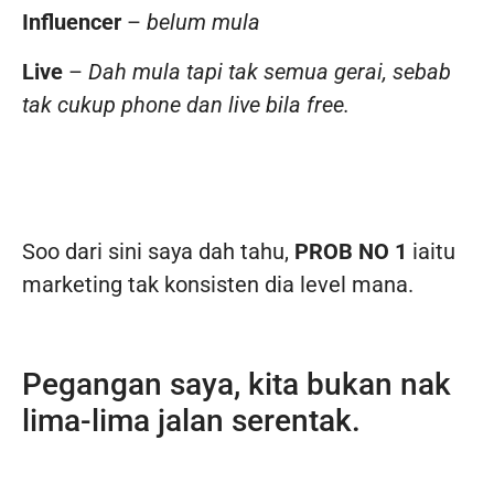
Influencer
–
belum mula
Live
–
Dah mula tapi tak semua gerai, sebab
tak cukup phone dan live bila free.
Soo dari sini saya dah tahu,
PROB NO 1
iaitu
marketing tak konsisten dia level mana.
Pegangan saya, kita bukan nak
lima-lima jalan serentak.