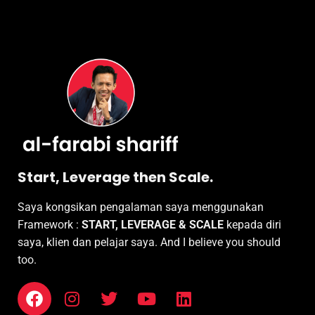
Start, Leverage then Scale.
Saya kongsikan pengalaman saya menggunakan
Framework :
START, LEVERAGE & SCALE
kepada diri
saya, klien dan pelajar saya. And I believe you should
too.