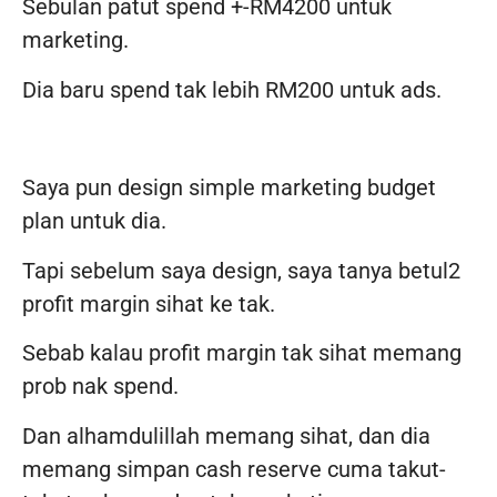
Sebulan patut spend +-RM4200 untuk
marketing.
Dia baru spend tak lebih RM200 untuk ads.
Saya pun design simple marketing budget
plan untuk dia.
Tapi sebelum saya design, saya tanya betul2
profit margin sihat ke tak.
Sebab kalau profit margin tak sihat memang
prob nak spend.
Dan alhamdulillah memang sihat, dan dia
memang simpan cash reserve cuma takut-