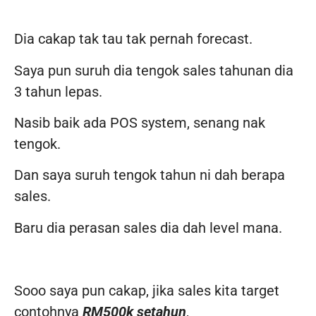
Dia cakap tak tau tak pernah forecast.
Saya pun suruh dia tengok sales tahunan dia
3 tahun lepas.
Nasib baik ada POS system, senang nak
tengok.
Dan saya suruh tengok tahun ni dah berapa
sales.
Baru dia perasan sales dia dah level mana.
Sooo saya pun cakap, jika sales kita target
contohnya
RM500k setahun
,