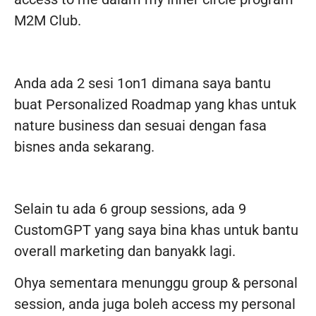
M2M Club.
Anda ada 2 sesi 1on1 dimana saya bantu
buat Personalized Roadmap yang khas untuk
nature business dan sesuai dengan fasa
bisnes anda sekarang.
Selain tu ada 6 group sessions, ada 9
CustomGPT yang saya bina khas untuk bantu
overall marketing dan banyakk lagi.
Ohya sementara menunggu group & personal
session, anda juga boleh access my personal