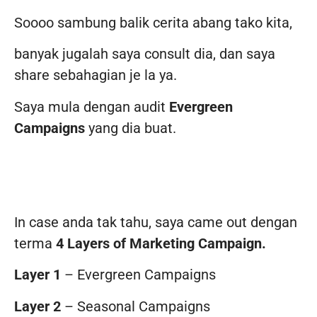
Soooo sambung balik cerita abang tako kita,
banyak jugalah saya consult dia, dan saya
share sebahagian je la ya.
Saya mula dengan audit
Evergreen
Campaigns
yang dia buat.
In case anda tak tahu, saya came out dengan
terma
4 Layers of Marketing Campaign.
Layer 1
– Evergreen Campaigns
Layer 2
– Seasonal Campaigns