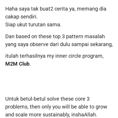
Haha saya tak buat2 cerita ya, memang dia
cakap sendiri.
Siap ukut turutan sama.
Dan based on these top 3 pattern masalah
yang saya observe dari dulu sampai sekarang,
itulah terhasilnya my inner circle program,
M2M Club
.
Untuk betul-betul solve these core 3
problems, then only you will be able to grow
and scale more sustainably, inshaAllah.