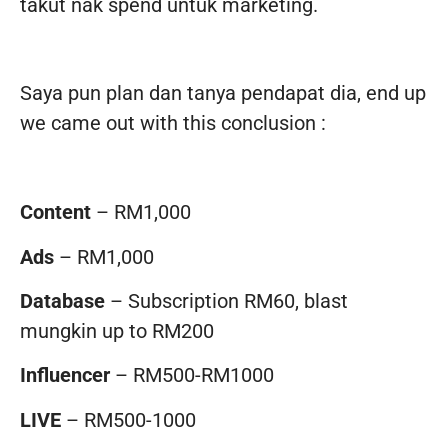
takut nak spend untuk marketing.
Saya pun plan dan tanya pendapat dia, end up
we came out with this conclusion :
Content
– RM1,000
Ads
– RM1,000
Database
– Subscription RM60, blast
mungkin up to RM200
Influencer
– RM500-RM1000
LIVE
– RM500-1000