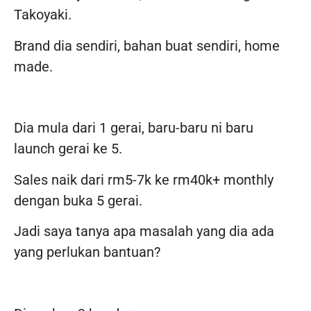
Takoyaki.
Brand dia sendiri, bahan buat sendiri, home
made.
Dia mula dari 1 gerai, baru-baru ni baru
launch gerai ke 5.
Sales naik dari rm5-7k ke rm40k+ monthly
dengan buka 5 gerai.
Jadi saya tanya apa masalah yang dia ada
yang perlukan bantuan?