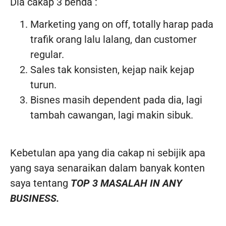
Dia cakap 3 benda :
Marketing yang on off, totally harap pada
trafik orang lalu lalang, dan customer
regular.
Sales tak konsisten, kejap naik kejap
turun.
Bisnes masih dependent pada dia, lagi
tambah cawangan, lagi makin sibuk.
Kebetulan apa yang dia cakap ni sebijik apa
yang saya senaraikan dalam banyak konten
saya tentang
TOP 3 MASALAH IN ANY
BUSINESS.