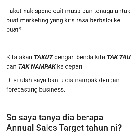
Takut nak spend duit masa dan tenaga untuk
buat marketing yang kita rasa berbaloi ke
buat?
Kita akan
TAKUT
dengan benda kita
TAK TAU
dan
TAK NAMPAK
ke depan.
Di situlah saya bantu dia nampak dengan
forecasting business.
So saya tanya dia berapa
Annual Sales Target tahun ni?