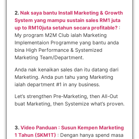
2.
Nak saya bantu Install Marketing & Growth
System yang mampu sustain sales RM1 juta
up to RM10juta setahun secara profitable?
:
My program M2M Club ialah Marketing
Implementaion Programme yang bantu anda
bina High Performance & Systemized
Marketing Team/Department.
Anda nak kenaikan sales dan itu datang dari
Marketing. Anda pun tahu yang Marketing
ialah department #1 in any business.
Let’s strengthen Pre-Marketing, then All-Out
buat Marketing, then Systemize what’s proven.
3.
Video Panduan : Susun Kempen Marketing
1 Tahun (SKM1T)
: Dengan hanya spend masa