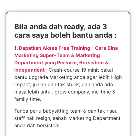
Bila anda dah ready, ada 3
cara saya boleh bantu anda :
1.
Dapatkan Akses Free Training – Cara Bina
Marketing Super-Team & Marketing
Department yang Perform, Bersistem &
Independent
: Crash-course 19 minit bakal
bantu upgrade Marketing anda agar lebih High
Impact, jualan dah tak stuck, dan anda ada
masa lebih untuk grow company, me-time &
family time.
Tanpa perlu babysitting team & dah tak risau
staff nak resign, sebab Marketing Department
anda dah bersistem.