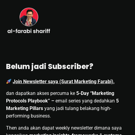
Belum jadi Subscriber?
Join Newsletter saya (Surat Marketing Farabi),
dan dapatkan akses percuma ke
5-Day “Marketing
Protocols Playbook” –
email series yang dedahkan
5
Marketing Pillars
yang jadi tulang belakang high-
performing business.
Then anda akan dapat weekly newsletter dimana saya