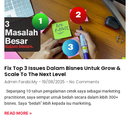
Fix Top 3 Issues Dalam Bisnes Untuk Grow &
Scale To The Next Level
Admin Farabi.my
19/08/2025
No Comments
Sepanjang 10 tahun pengalaman cetek saya sebagai marketing
practitioner, saya sempat untuk bedah secara dalam lebih 300+
bisnes. Saya “bedah” lebih kepada isu marketing,
READ MORE »