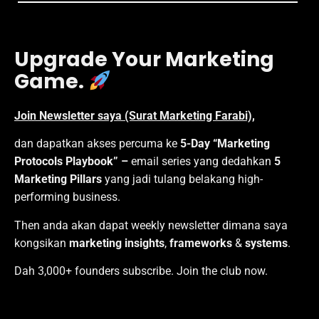
Upgrade Your Marketing
Game.
Join Newsletter saya (Surat Marketing Farabi),
dan dapatkan akses percuma ke
5-Day “Marketing
Protocols Playbook” –
email series yang dedahkan
5
Marketing Pillars
yang jadi tulang belakang high-
performing business.
Then anda akan dapat weekly newsletter dimana saya
kongsikan
marketing insights
,
frameworks
&
systems
.
Dah 3,000+ founders subscribe. Join the club now.