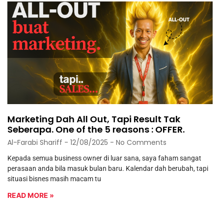
Marketing Dah All Out, Tapi Result Tak
Seberapa. One of the 5 reasons : OFFER.
Al-Farabi Shariff
12/08/2025
No Comments
Kepada semua business owner di luar sana, saya faham sangat
perasaan anda bila masuk bulan baru. Kalendar dah berubah, tapi
situasi bisnes masih macam tu
READ MORE »