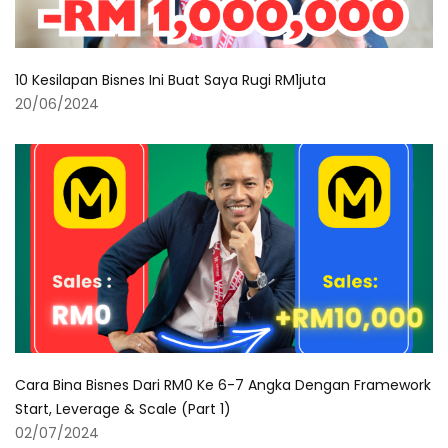
10 Kesilapan Bisnes Ini Buat Saya Rugi RM1juta
20/06/2024
Cara Bina Bisnes Dari RM0 Ke 6-7 Angka Dengan Framework
Start, Leverage & Scale (Part 1)
02/07/2024