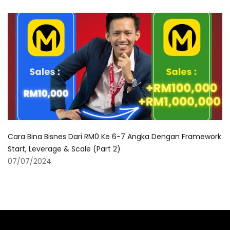
Cara Bina Bisnes Dari RM0 Ke 6-7 Angka Dengan Framework
Start, Leverage & Scale (Part 2)
07/07/2024