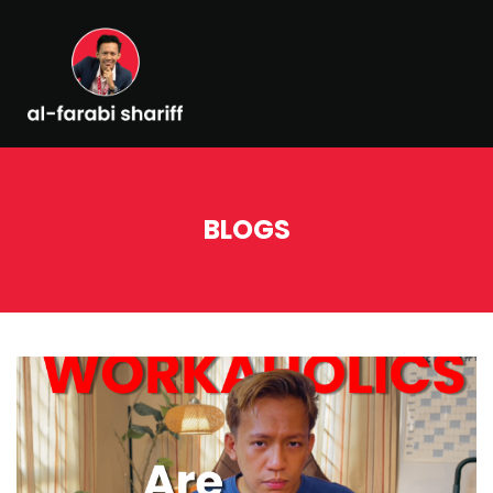
BLOGS