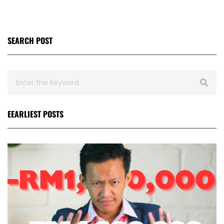
SEARCH POST
EEARLIEST POSTS