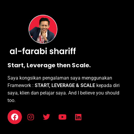
Start, Leverage then Scale.
Saya kongsikan pengalaman saya menggunakan
Framework :
START, LEVERAGE & SCALE
kepada diri
saya, klien dan pelajar saya. And I believe you should
too.